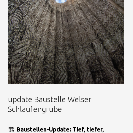
update Baustelle Welser
Schlaufengrube
🏗️
Baustellen-Update: Tief, tiefer,