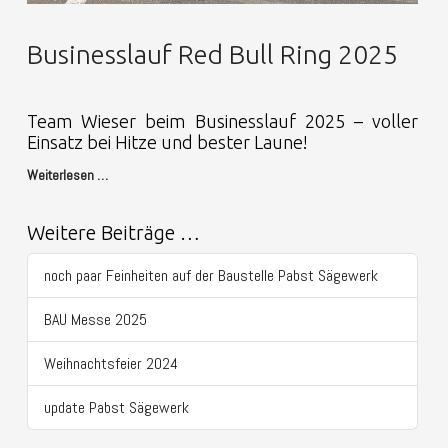
Businesslauf Red Bull Ring 2025
Team Wieser beim Businesslauf 2025 – voller
Einsatz bei Hitze und bester Laune!
Weiterlesen …
Weitere Beiträge …
noch paar Feinheiten auf der Baustelle Pabst Sägewerk
BAU Messe 2025
Weihnachtsfeier 2024
update Pabst Sägewerk