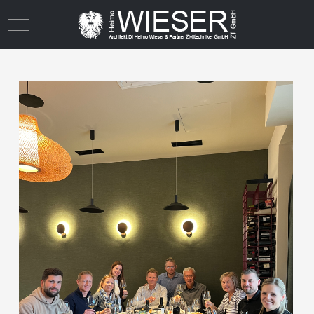
Mobile Menu Toggle