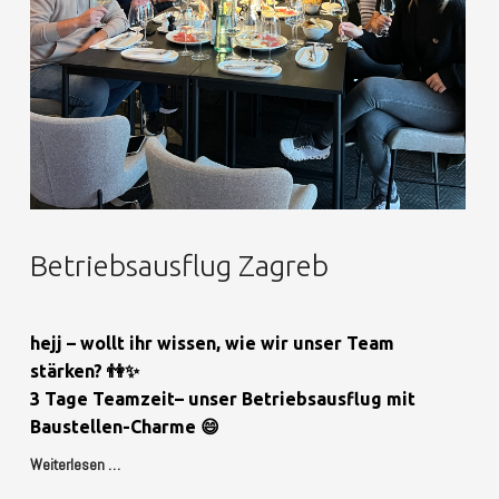
Betriebsausflug Zagreb
hejj – wollt ihr wissen, wie wir unser Team
stärken? 👫✨
3 Tage Teamzeit– unser Betriebsausflug mit
Baustellen-Charme 😄
Weiterlesen …