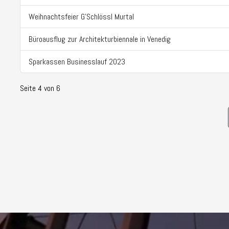
Weihnachtsfeier G'Schlössl Murtal
Büroausflug zur Architekturbiennale in Venedig
Sparkassen Businesslauf 2023
Seite 4 von 6