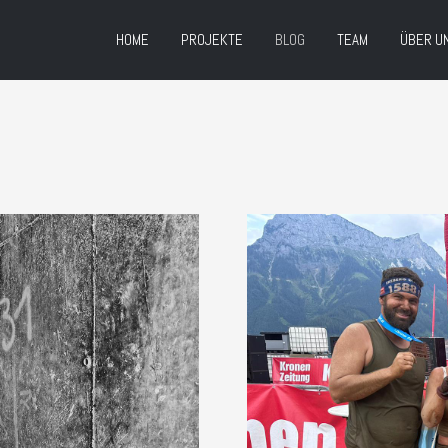
HOME
PROJEKTE
BLOG
TEAM
ÜBER U