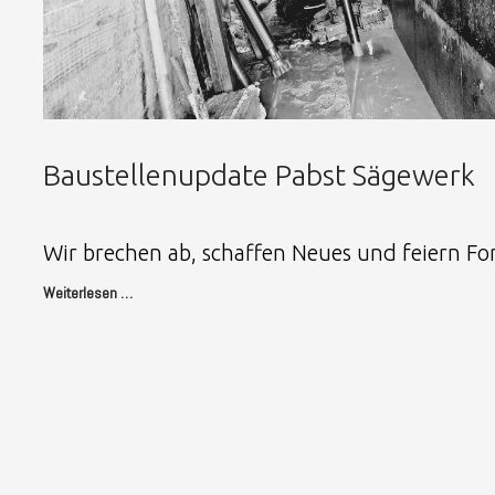
Baustellenupdate Pabst Sägewerk
Wir brechen ab, schaffen Neues und feiern For
Weiterlesen …