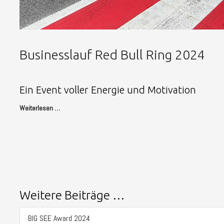
Businesslauf Red Bull Ring 2024
Ein Event voller Energie und Motivation
Weiterlesen …
Weitere Beiträge …
BIG SEE Award 2024