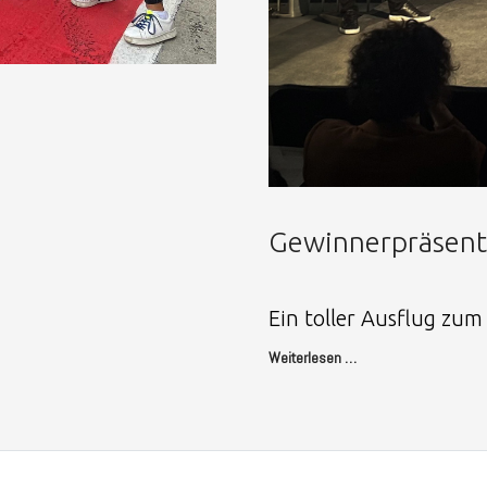
Gewinnerpräsent
Ein toller Ausflug zum
Weiterlesen …