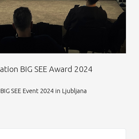
ation BIG SEE Award 2024
 BIG SEE Event 2024 in Ljubljana