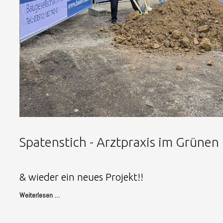
Spatenstich - Arztpraxis im Grünen
& wieder ein neues Projekt!!
Weiterlesen …