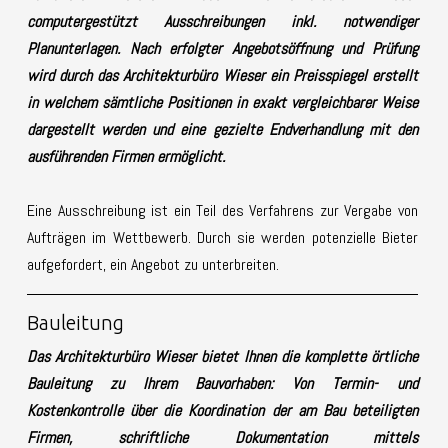
computergestützt Ausschreibungen inkl. notwendiger
Planunterlagen. Nach erfolgter Angebotsöffnung und Prüfung
wird durch das Architekturbüro Wieser ein Preisspiegel erstellt
in welchem sämtliche Positionen in exakt vergleichbarer Weise
dargestellt werden und eine gezielte Endverhandlung mit den
ausführenden Firmen ermöglicht.
Eine Ausschreibung ist ein Teil des Verfahrens zur Vergabe von
Aufträgen im Wettbewerb. Durch sie werden potenzielle Bieter
aufgefordert, ein Angebot zu unterbreiten.
Bauleitung
Das Architekturbüro Wieser bietet Ihnen die komplette örtliche
Bauleitung zu Ihrem Bauvorhaben: Von Termin- und
Kostenkontrolle über die Koordination der am Bau beteiligten
Firmen, schriftliche Dokumentation mittels