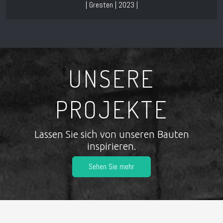
| Gresten | 2023 |
UNSERE
PROJEKTE
Lassen Sie sich von unseren Bauten
inspirieren.
Sehen Sie mehr