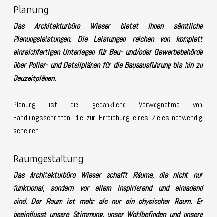
Planung
Das Architekturbüro Wieser bietet Ihnen sämtliche
Planungsleistungen. Die Leistungen reichen von komplett
einreichfertigen Unterlagen für Bau- und/oder Gewerbebehörde
über Polier- und Detailplänen für die Bausausführung bis hin zu
Bauzeitplänen.
Planung ist die gedankliche Vorwegnahme von
Handlungsschritten, die zur Erreichung eines Zieles notwendig
scheinen.
Raumgestaltung
Das Architekturbüro Wieser schafft Räume, die nicht nur
funktional, sondern vor allem inspirierend und einladend
sind.
Der Raum ist mehr als nur ein physischer Raum. Er
beeinflusst unsere Stimmung, unser Wohlbefinden und unsere