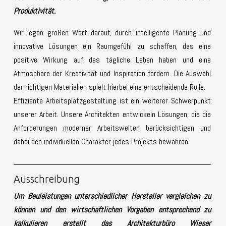
Produktivität.
Wir legen großen Wert darauf, durch intelligente Planung und
innovative Lösungen ein Raumgefühl zu schaffen, das eine
positive Wirkung auf das tägliche Leben haben und eine
Atmosphäre der Kreativität und Inspiration fördern. Die Auswahl
der richtigen Materialien spielt hierbei eine entscheidende Rolle.
Effiziente Arbeitsplatzgestaltung ist ein weiterer Schwerpunkt
unserer Arbeit. Unsere Architekten entwickeln Lösungen, die die
Anforderungen moderner Arbeitswelten berücksichtigen und
dabei den individuellen Charakter jedes Projekts bewahren.
Ausschreibung
Um Bauleistungen unterschiedlicher Hersteller vergleichen zu
können und den wirtschaftlichen Vorgaben entsprechend zu
kalkulieren erstellt das Architekturbüro Wieser