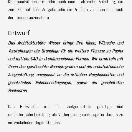
Kommunikationsform oder auch eine praktische Anleitung, die
zum Ziel hat, eine Aufgabe oder ein Problem zu lösen oder sich
der Lösung anzunähern.
Entwurf
Das Architekturbüro Wieser bringt Ihre Ideen, Wünsche und
Vorstellungen als Grundlage für die weitere Planung zu Papier
und mittels CAD in dreidimensionale Formen. Wir ermitteln mit
Ihnen das gewünschte Raumprogramm und die architektonische
Ausgestaltung, angepasst an die örtlichen Gegebenheiten und
gesetzlichen Rahmenbedingungen, sowie die geschätzten
Baukosten.
Das Entwerfen ist eine zielgerichtete geistige und
schöpferische Leistung, als Vorbereitung eines später daraus zu
entwickelnden Gegenstandes.