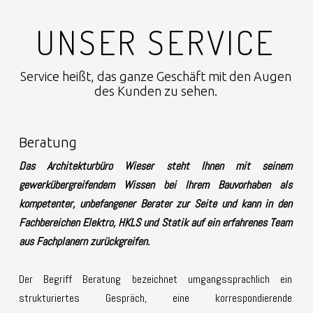
UNSER SERVICE
Service heißt, das ganze Geschäft mit den Augen
des Kunden zu sehen.
Beratung
Das Architekturbüro Wieser steht Ihnen mit seinem
gewerkübergreifendem Wissen bei Ihrem Bauvorhaben als
kompetenter, unbefangener Berater zur Seite und kann in den
Fachbereichen Elektro, HKLS und Statik auf ein erfahrenes Team
aus Fachplanern zurückgreifen.
Der Begriff Beratung bezeichnet umgangssprachlich ein
strukturiertes Gespräch, eine korrespondierende