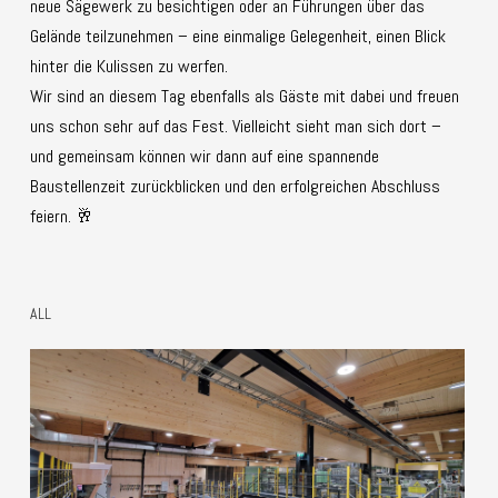
neue Sägewerk zu besichtigen oder an Führungen über das
Gelände teilzunehmen – eine einmalige Gelegenheit, einen Blick
hinter die Kulissen zu werfen.
Wir sind an diesem Tag ebenfalls als Gäste mit dabei und freuen
uns schon sehr auf das Fest. Vielleicht sieht man sich dort –
und gemeinsam können wir dann auf eine spannende
Baustellenzeit zurückblicken und den erfolgreichen Abschluss
feiern. 🥂
ALL