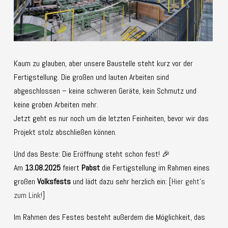
Kaum zu glauben, aber unsere Baustelle steht kurz vor der
Fertigstellung. Die großen und lauten Arbeiten sind
abgeschlossen – keine schweren Geräte, kein Schmutz und
keine groben Arbeiten mehr.
Jetzt geht es nur noch um die letzten Feinheiten, bevor wir das
Projekt stolz abschließen können.
Und das Beste: Die Eröffnung steht schon fest! 🎉
Am
13.08.2025
feiert
Pabst
die Fertigstellung im Rahmen eines
großen
Volksfests
und lädt dazu sehr herzlich ein: [
Hier geht’s
zum Link!
]
Im Rahmen des Festes besteht außerdem die Möglichkeit, das