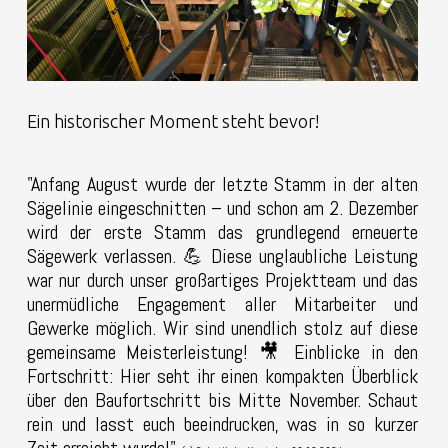
Ein historischer Moment steht bevor!
"Anfang August wurde der letzte Stamm in der alten
Sägelinie eingeschnitten – und schon am 2. Dezember
wird der erste Stamm das grundlegend erneuerte
Sägewerk verlassen. 💪 Diese unglaubliche Leistung
war nur durch unser großartiges Projektteam und das
unermüdliche Engagement aller Mitarbeiter und
Gewerke möglich. Wir sind unendlich stolz auf diese
gemeinsame Meisterleistung! 🎥 Einblicke in den
Fortschritt: Hier seht ihr einen kompakten Überblick
über den Baufortschritt bis Mitte November. Schaut
rein und lasst euch beeindrucken, was in so kurzer