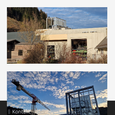
Kontakt