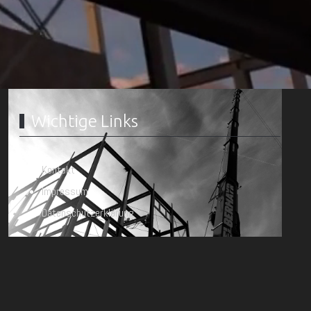
Wichtige Links
Kontakt
Impressum
Datenschutzerklärung