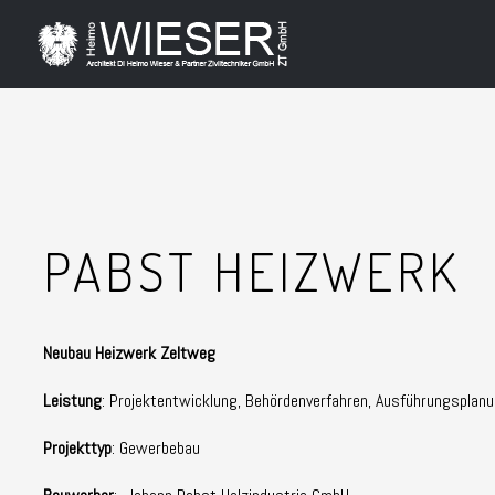
PABST HEIZWERK
Neubau Heizwerk Zeltweg
Leistung
: Projektentwicklung, Behördenverfahren, Ausführungsplanu
Projekttyp
: Gewerbebau