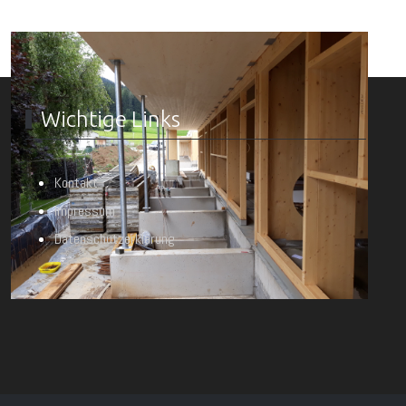
Wichtige Links
Kontakt
Impressum
Datenschutzerklärung