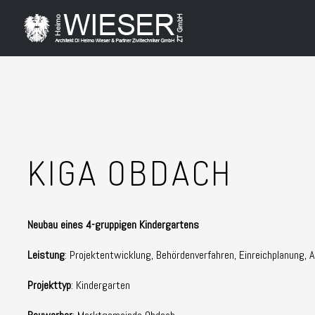
KIGA OBDACH
Neubau eines 4-gruppigen Kindergartens
Leistung
: Projektentwicklung, Behördenverfahren, Einreichplanung, 
Projekttyp
: Kindergarten