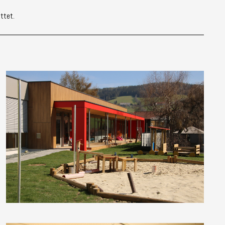
ttet.