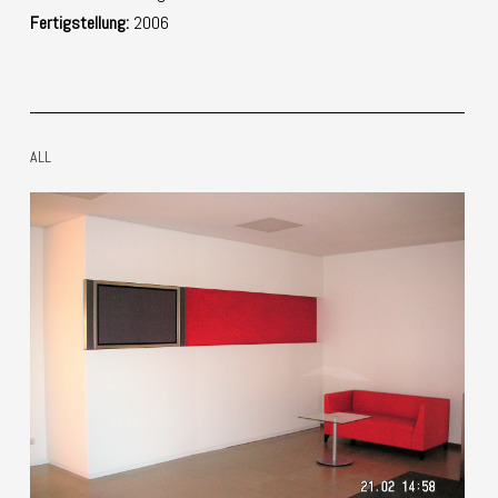
Fertigstellung:
2006
ALL