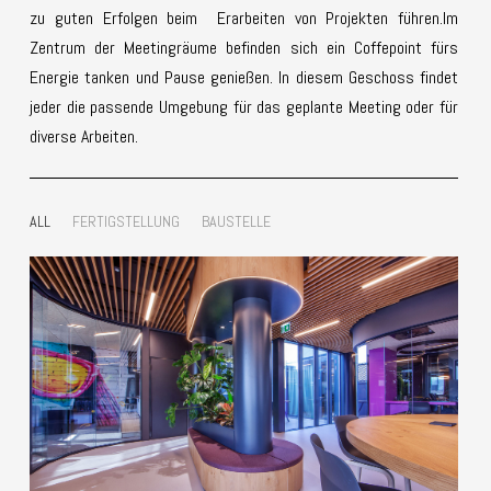
zu guten Erfolgen beim Erarbeiten von Projekten führen.Im
Zentrum der Meetingräume befinden sich ein Coffepoint fürs
Energie tanken und Pause genießen. In diesem Geschoss findet
jeder die passende Umgebung für das geplante Meeting oder für
diverse Arbeiten.
ALL
FERTIGSTELLUNG
BAUSTELLE