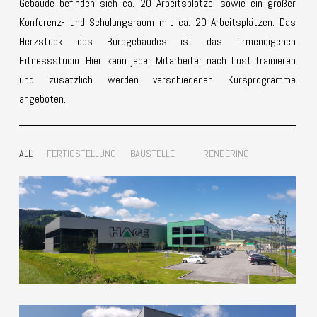
Gebäude befinden sich ca. 20 Arbeitsplätze, sowie ein großer
Konferenz- und Schulungsraum mit ca. 20 Arbeitsplätzen. Das
Herzstück des Bürogebäudes ist das firmeneigenen
Fitnessstudio. Hier kann jeder Mitarbeiter nach Lust trainieren
und zusätzlich werden verschiedenen Kursprogramme
angeboten.
ALL
FERTIGSTELLUNG
BAUSTELLE
RENDERING