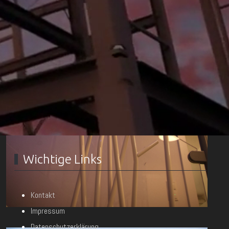
Wichtige Links
Kontakt
Impressum
Datenschutzerklärung