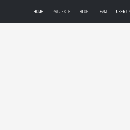
HOME
PROJEKTE
BLOG
TEAM
ÜBER U