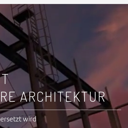
IT
RE ARCHITEKTUR
bersetzt wird