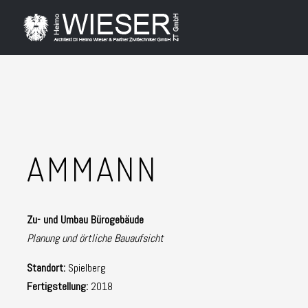
AMMANN
Zu- und Umbau Bürogebäude
Planung und örtliche Bauaufsicht
Standort:
Spielberg
Fertigstellung:
2018