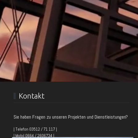
Kontakt
Sie haben Fragen zu unseren Projekten und Dienstleistungen?
| Telefon 03512 / 71 117 |
| Mobil 0664 / 2606734 |