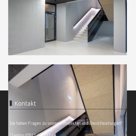
Kontakt
Sie haben Fragen zu unseren Projekten und Dienstleistungen?
| Telefon 03512 / 71 117 |