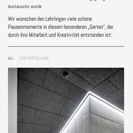
Austauschs wurde.
Wir wünschen den Lehrlingen viele schöne
Pausenmomente in diesem besonderen „Garten“, der
durch ihre Mitarbeit und Kreativität entstanden ist.
ALL
FERTIGSTELLUNG