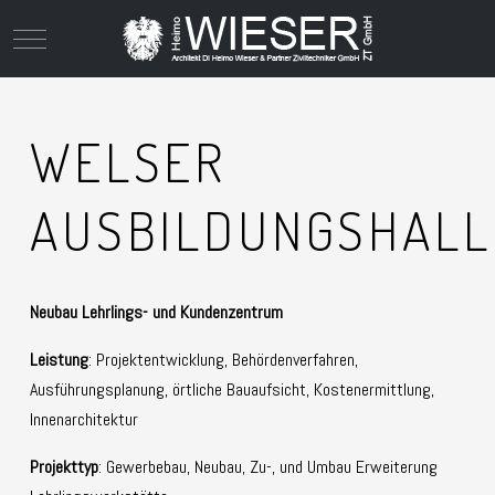
Mobile Menu Toggle
WELSER
AUSBILDUNGSHALL
Neubau Lehrlings- und Kundenzentrum
Leistung
: Projektentwicklung, Behördenverfahren,
Ausführungsplanung, örtliche Bauaufsicht, Kostenermittlung,
Innenarchitektur
Projekttyp
: Gewerbebau, Neubau, Zu-, und Umbau Erweiterung