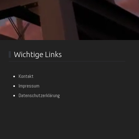
Wichtige Links
Kontakt
Impressum
Datenschutzerklärung