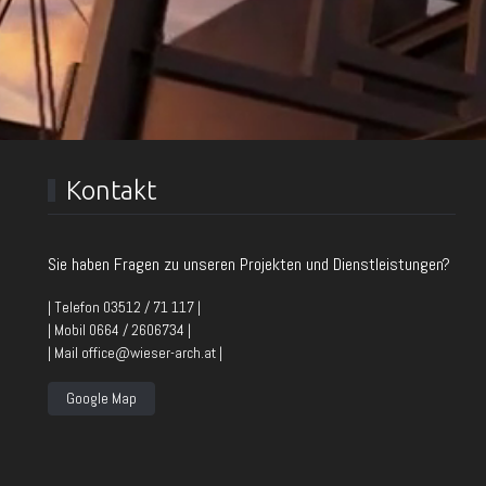
Kontakt
Sie haben Fragen zu unseren Projekten und Dienstleistungen?
| Telefon 03512 / 71 117 |
| Mobil 0664 / 2606734 |
| Mail office@wieser-arch.at |
Google Map