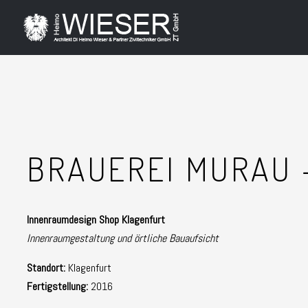
BRAUEREI MURAU 
Innenraumdesign Shop Klagenfurt
Innenraumgestaltung und örtliche Bauaufsicht
Standort:
Klagenfurt
Fertigstellung:
2016