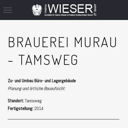
Mobile Menu Toggle
BRAUEREI MURAU
- TAMSWEG
Zu- und Umbau Büro- und Lagergebäude
Planung und örtliche Bauaufsicht
Standort:
Tamsweg
Fertigstellung:
2014