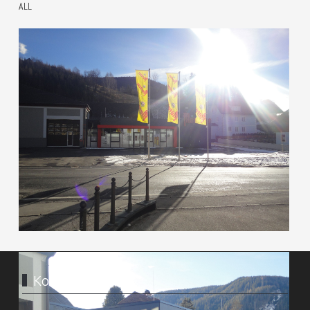
ALL
Kontakt