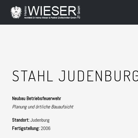
STAHL JUDENBURG
Neubau Betriebsfeuerwehr
Planung und örtliche Bauaufsicht
Standort:
Judenburg
Fertigstellung:
2006