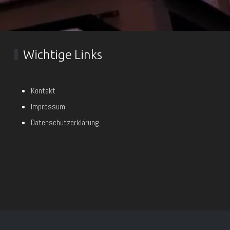
Wichtige Links
Kontakt
Impressum
Datenschutzerklärung