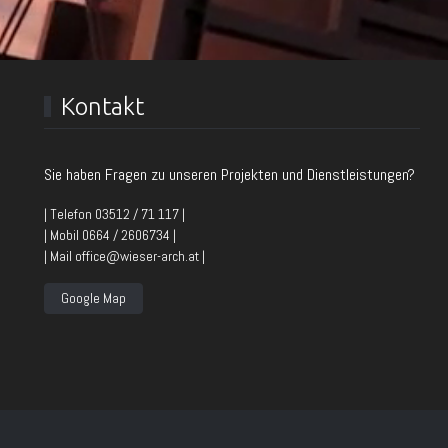
Kontakt
Sie haben Fragen zu unseren Projekten und Dienstleistungen?
| Telefon 03512 / 71 117 |
| Mobil 0664 / 2606734 |
| Mail office@wieser-arch.at |
Google Map