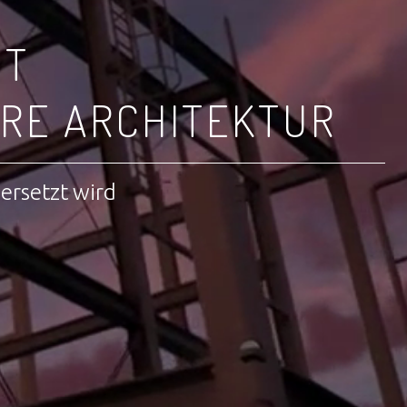
IT
RE ARCHITEKTUR
bersetzt wird