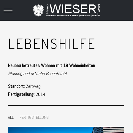
Mobile Menu Toggle
LEBENSHILFE
Neubau betreutes Wohnen mit 18 Wohneinheiten
Planung und örtliche Bauaufsicht
Standort:
Zeltweg
Fertigstellung:
2014
ALL
FERTIGSTELLUNG