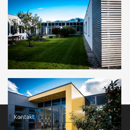
Kontakt