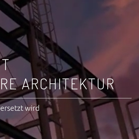
IT
RE ARCHITEKTUR
bersetzt wird