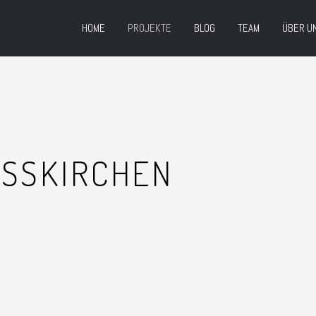
HOME
PROJEKTE
BLOG
TEAM
ÜBER U
SSKIRCHEN