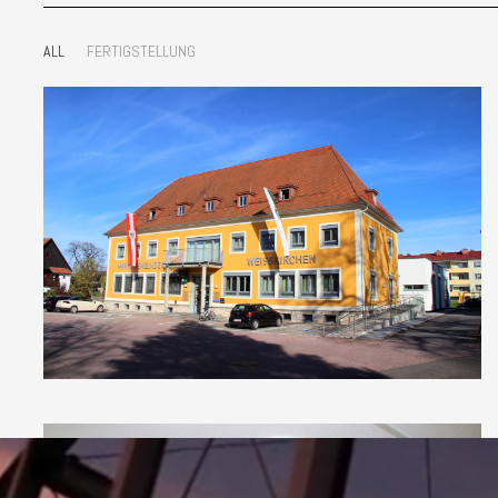
ALL
FERTIGSTELLUNG