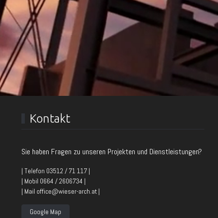
Kontakt
Sie haben Fragen zu unseren Projekten und Dienstleistungen?
| Telefon 03512 / 71 117 |
| Mobil 0664 / 2606734 |
| Mail office@wieser-arch.at |
Google Map