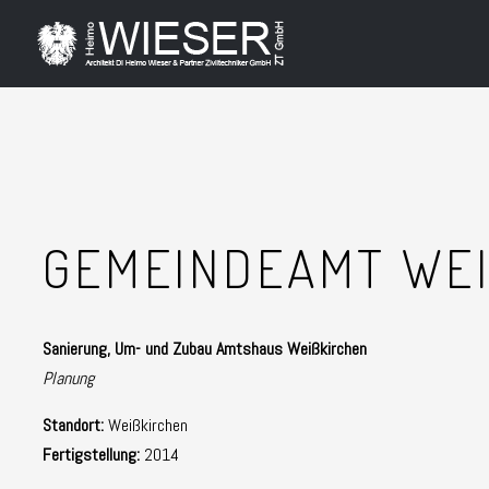
GEMEINDEAMT WEI
Sanierung, Um- und Zubau Amtshaus Weißkirchen
Planung
Standort:
Weißkirchen
Fertigstellung:
2014