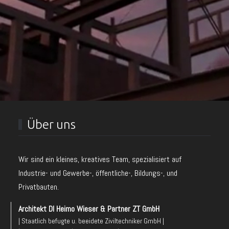
Über uns
Wir sind ein kleines, kreatives Team, spezialisiert auf
Industrie- und Gewerbe-, öffentliche-, Bildungs-, und
Privatbauten.
Architekt DI Heimo Wieser & Partner ZT GmbH
| Staatlich befugte u. beeidete Ziviltechniker GmbH |