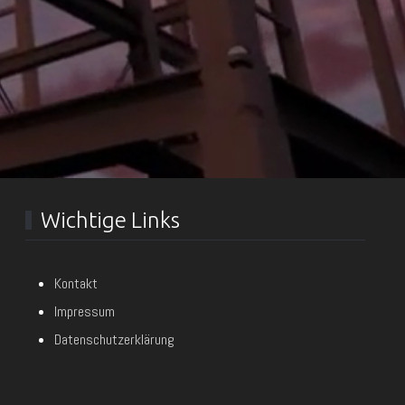
Wichtige Links
Kontakt
Impressum
Datenschutzerklärung